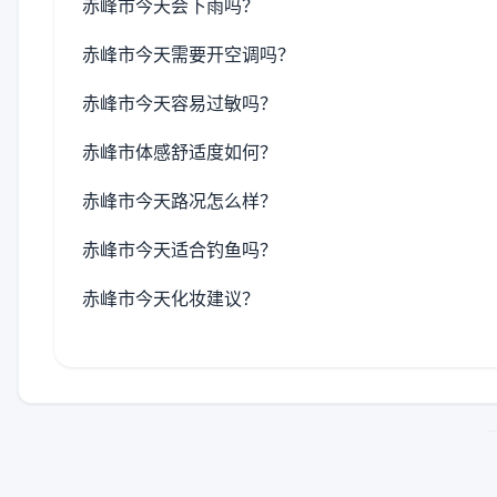
赤峰市今天会下雨吗？
赤峰市今天需要开空调吗？
赤峰市今天容易过敏吗？
赤峰市体感舒适度如何？
赤峰市今天路况怎么样？
赤峰市今天适合钓鱼吗？
赤峰市今天化妆建议？