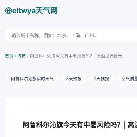
eltwya天气网
首页
/
城市
/
阿鲁科尔沁旗今天有中暑风险吗？| 高温出行提示
阿鲁科尔沁旗实时天气
3天预报
7天预报
空气质
阿鲁科尔沁旗今天有中暑风险吗？| 高