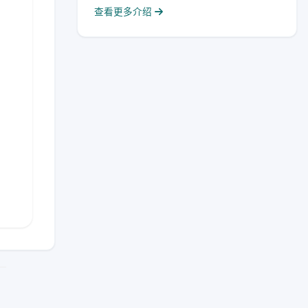
查看更多介绍