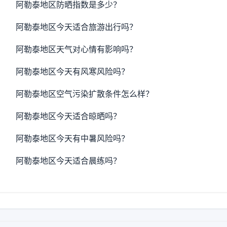
阿勒泰地区防晒指数是多少？
阿勒泰地区今天适合旅游出行吗？
阿勒泰地区天气对心情有影响吗？
阿勒泰地区今天有风寒风险吗？
阿勒泰地区空气污染扩散条件怎么样？
阿勒泰地区今天适合晾晒吗？
阿勒泰地区今天有中暑风险吗？
阿勒泰地区今天适合晨练吗？