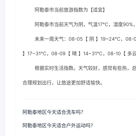
阿勒泰市当前旅游指数为【适宜】
阿勒泰市当前天气为阴，气温17℃，湿度90%，
未来一周天气：08-05【 阴 】19~24℃，08-0
】17~31℃，08-09【 晴 】14~31℃，08-10【 多
根据实时生活指数。天气较好，感觉有些热，
合理规划出行，让旅途更加舒适愉快。
阿勒泰地区今天适合洗车吗？
阿勒泰地区今天适合户外运动吗？