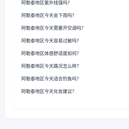
阿勒泰地区紫外线强吗？
阿勒泰地区今天会下雨吗？
阿勒泰地区今天需要开空调吗？
阿勒泰地区今天容易过敏吗？
阿勒泰地区体感舒适度如何？
阿勒泰地区今天路况怎么样？
阿勒泰地区今天适合钓鱼吗？
阿勒泰地区今天化妆建议？