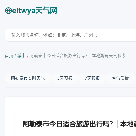
eltwya天气网
首页
/
城市
/
阿勒泰市今日适合旅游出行吗？| 本地游玩天气参考
阿勒泰市实时天气
3天预报
7天预报
空气质量
阿勒泰市今日适合旅游出行吗？| 本地