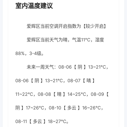
室内温度建议
爱辉区当前空调开启指数为【较少开启】
爱辉区当前天气为晴，气温11℃，湿度
88%，3-4级。
未来一周天气：08-06【 阴 】13~21℃，
08-06【 阴 】13~21℃，08-07【 晴 】
11~22℃，08-08【 晴 】14~25℃，08-09【
阴 】17~26℃，08-10【 多云 】16~26℃，
08-11【 多云 】18~27℃。