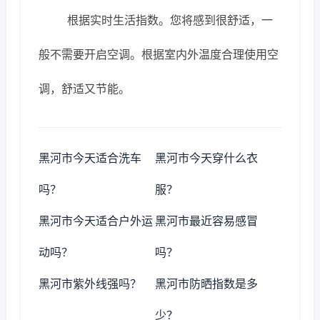
根据实时生活指数。您将感到很舒适，一
般不需要开启空调。根据室内外温度合理使用空
调，舒适又节能。
黑河市今天适合洗车
黑河市今天穿什么衣
吗？
服？
黑河市今天适合户外运
黑河市最近容易感冒
动吗？
吗？
黑河市紫外线强吗？
黑河市防晒指数是多
少？