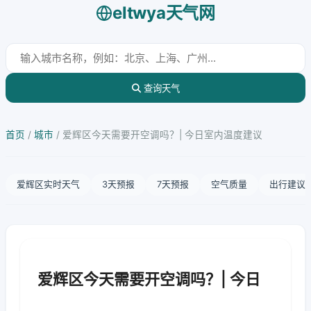
eltwya天气网
查询天气
首页
/
城市
/
爱辉区今天需要开空调吗？| 今日室内温度建议
爱辉区实时天气
3天预报
7天预报
空气质量
出行建议
爱辉区今天需要开空调吗？| 今日