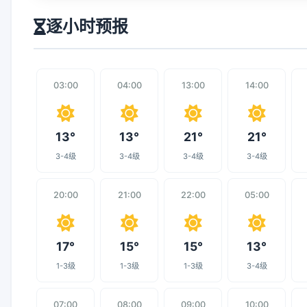
逐小时预报
03:00
04:00
13:00
14:00
13°
13°
21°
21°
3-4级
3-4级
3-4级
3-4级
20:00
21:00
22:00
05:00
17°
15°
15°
13°
1-3级
1-3级
1-3级
3-4级
07:00
08:00
09:00
10:00