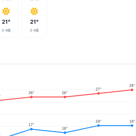
21°
21°
3-4级
3-4级