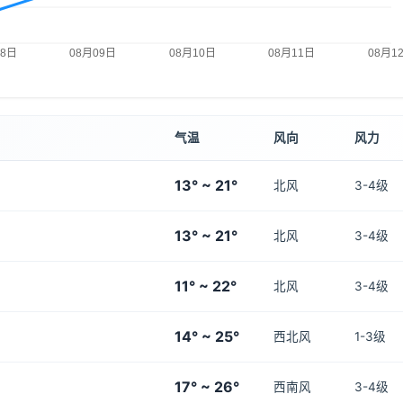
气温
风向
风力
13° ~ 21°
北风
3-4级
13° ~ 21°
北风
3-4级
11° ~ 22°
北风
3-4级
14° ~ 25°
西北风
1-3级
17° ~ 26°
西南风
3-4级