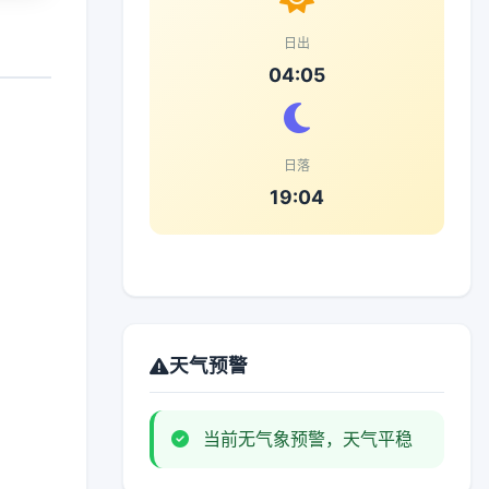
日出
04:05
日落
19:04
天气预警
当前无气象预警，天气平稳