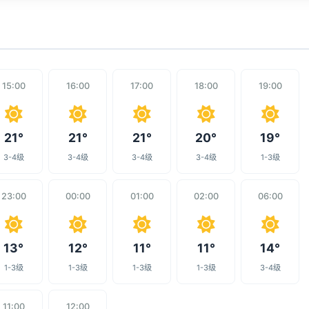
15:00
16:00
17:00
18:00
19:00
21°
21°
21°
20°
19°
3-4级
3-4级
3-4级
3-4级
1-3级
23:00
00:00
01:00
02:00
06:00
13°
12°
11°
11°
14°
1-3级
1-3级
1-3级
1-3级
3-4级
11:00
12:00