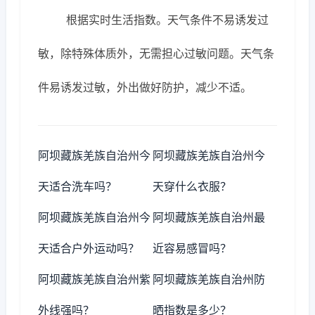
根据实时生活指数。天气条件不易诱发过
敏，除特殊体质外，无需担心过敏问题。天气条
件易诱发过敏，外出做好防护，减少不适。
阿坝藏族羌族自治州今
阿坝藏族羌族自治州今
天适合洗车吗？
天穿什么衣服？
阿坝藏族羌族自治州今
阿坝藏族羌族自治州最
天适合户外运动吗？
近容易感冒吗？
阿坝藏族羌族自治州紫
阿坝藏族羌族自治州防
外线强吗？
晒指数是多少？