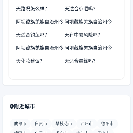
天路况怎么样？
天适合晾晒吗？
阿坝藏族羌族自治州今
阿坝藏族羌族自治州今
天适合钓鱼吗？
天有中暑风险吗？
阿坝藏族羌族自治州今
阿坝藏族羌族自治州今
天化妆建议？
天适合晨练吗？
附近城市
成都市
自贡市
攀枝花市
泸州市
德阳市