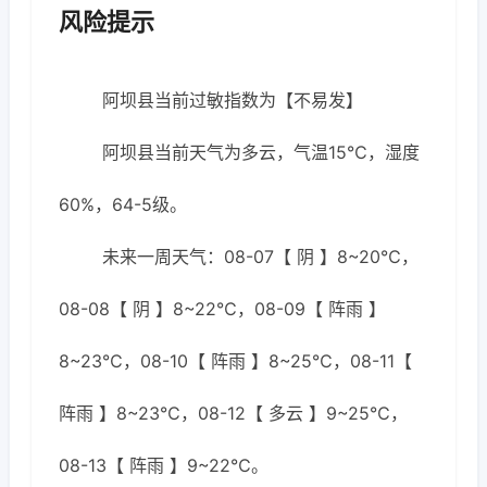
风险提示
阿坝县当前过敏指数为【不易发】
阿坝县当前天气为多云，气温15℃，湿度
60%，64-5级。
未来一周天气：08-07【 阴 】8~20℃，
08-08【 阴 】8~22℃，08-09【 阵雨 】
8~23℃，08-10【 阵雨 】8~25℃，08-11【
阵雨 】8~23℃，08-12【 多云 】9~25℃，
08-13【 阵雨 】9~22℃。