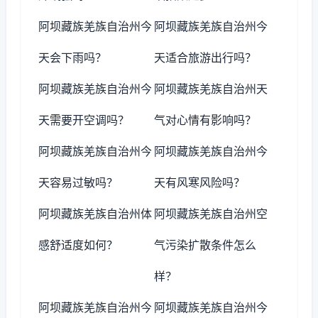
阿坝藏族羌族自治州今
阿坝藏族羌族自治州今
天会下雨吗？
天适合旅游出行吗？
阿坝藏族羌族自治州今
阿坝藏族羌族自治州天
天需要开空调吗？
气对心情有影响吗？
阿坝藏族羌族自治州今
阿坝藏族羌族自治州今
天容易过敏吗？
天有风寒风险吗？
阿坝藏族羌族自治州体
阿坝藏族羌族自治州空
感舒适度如何？
气污染扩散条件怎么
样？
阿坝藏族羌族自治州今
阿坝藏族羌族自治州今