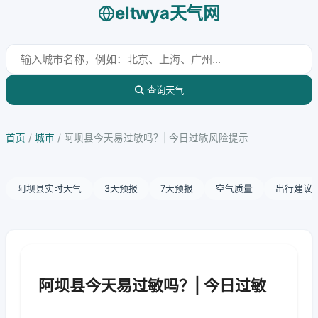
eltwya天气网
查询天气
首页
/
城市
/
阿坝县今天易过敏吗？| 今日过敏风险提示
阿坝县实时天气
3天预报
7天预报
空气质量
出行建议
阿坝县今天易过敏吗？| 今日过敏