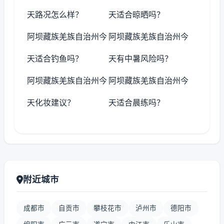
天路况怎么样？
天适合晾晒吗？
阿坝藏族羌族自治州今
阿坝藏族羌族自治州今
天适合钓鱼吗？
天有中暑风险吗？
阿坝藏族羌族自治州今
阿坝藏族羌族自治州今
天化妆建议？
天适合晨练吗？
附近城市
成都市
自贡市
攀枝花市
泸州市
德阳市