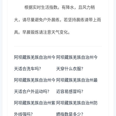
根据实时生活指数。有降水，且风力稍
大，请尽量避免户外晨练，若坚持晨练请带上雨
具。早晨锻炼请注意天气变化。
阿坝藏族羌族自治州今
阿坝藏族羌族自治州今
天适合洗车吗？
天穿什么衣服？
阿坝藏族羌族自治州今
阿坝藏族羌族自治州最
天适合户外运动吗？
近容易感冒吗？
阿坝藏族羌族自治州紫
阿坝藏族羌族自治州防
外线强吗？
晒指数是多少？