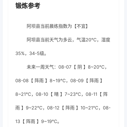
锻炼参考
阿坝县当前晨练指数为【不宜】
阿坝县当前天气为多云，气温20℃，湿度
35%，34-5级。
未来一周天气：08-07【 阴 】8~20℃，
08-08【 阵雨 】8~19℃，08-09【 阵雨 】
8~21℃，08-10【 晴 】7~23℃，08-11【 阵
雨 】9~22℃，08-12【 阵雨 】10~21℃，08-
13【 阵雨 】9~19℃。