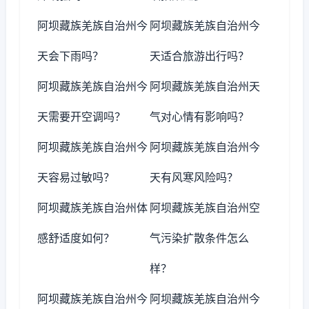
阿坝藏族羌族自治州今
阿坝藏族羌族自治州今
天会下雨吗？
天适合旅游出行吗？
阿坝藏族羌族自治州今
阿坝藏族羌族自治州天
天需要开空调吗？
气对心情有影响吗？
阿坝藏族羌族自治州今
阿坝藏族羌族自治州今
天容易过敏吗？
天有风寒风险吗？
阿坝藏族羌族自治州体
阿坝藏族羌族自治州空
感舒适度如何？
气污染扩散条件怎么
样？
阿坝藏族羌族自治州今
阿坝藏族羌族自治州今