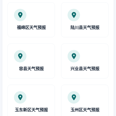
福绵区天气预报
陆川县天气预报
容县天气预报
兴业县天气预报
玉东新区天气预报
玉州区天气预报