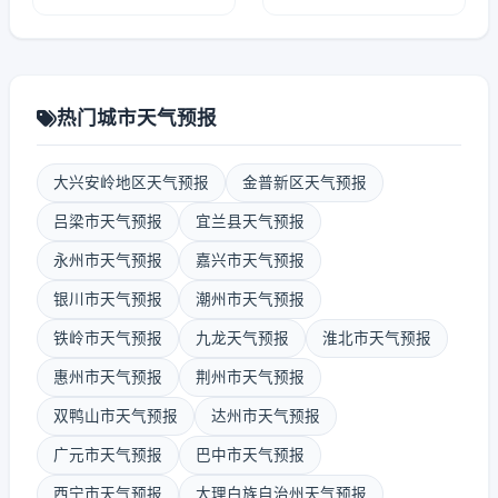
热门城市天气预报
大兴安岭地区天气预报
金普新区天气预报
吕梁市天气预报
宜兰县天气预报
永州市天气预报
嘉兴市天气预报
银川市天气预报
潮州市天气预报
铁岭市天气预报
九龙天气预报
淮北市天气预报
惠州市天气预报
荆州市天气预报
双鸭山市天气预报
达州市天气预报
广元市天气预报
巴中市天气预报
西宁市天气预报
大理白族自治州天气预报