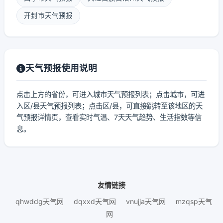
开封市天气预报
天气预报使用说明
点击上方的省份，可进入城市天气预报列表；点击城市，可进
入区/县天气预报列表；点击区/县，可直接跳转至该地区的天
气预报详情页，查看实时气温、7天天气趋势、生活指数等信
息。
友情链接
qhwddg天气网
dqxxd天气网
vnujja天气网
mzqsp天气
网