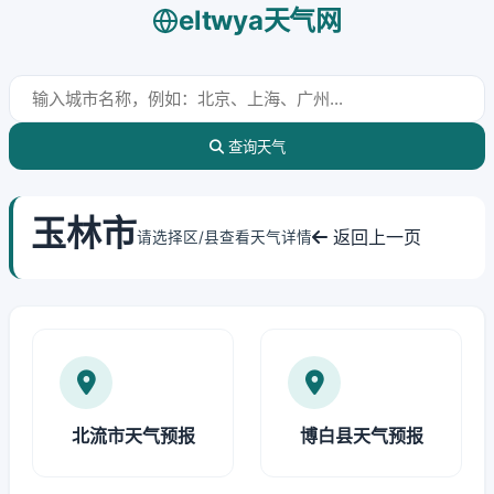
eltwya天气网
查询天气
玉林市
返回上一页
请选择区/县查看天气详情
北流市天气预报
博白县天气预报