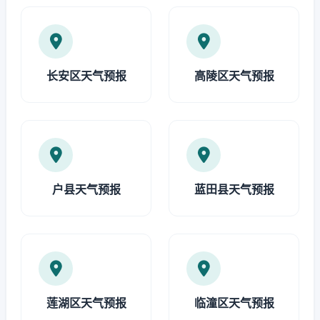
长安区天气预报
高陵区天气预报
户县天气预报
蓝田县天气预报
莲湖区天气预报
临潼区天气预报