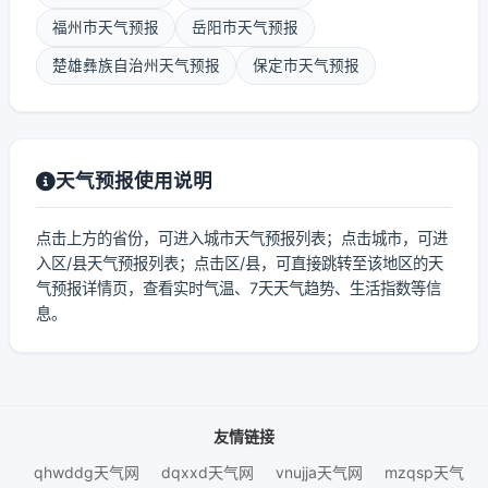
福州市天气预报
岳阳市天气预报
楚雄彝族自治州天气预报
保定市天气预报
天气预报使用说明
点击上方的省份，可进入城市天气预报列表；点击城市，可进
入区/县天气预报列表；点击区/县，可直接跳转至该地区的天
气预报详情页，查看实时气温、7天天气趋势、生活指数等信
息。
友情链接
qhwddg天气网
dqxxd天气网
vnujja天气网
mzqsp天气