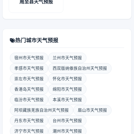
周至县天气预报
热门城市天气预报
宿州市天气预报
兰州市天气预报
孝感市天气预报
西双版纳傣族自治州天气预报
崇左市天气预报
怀化市天气预报
香港岛天气预报
绵阳市天气预报
临汾市天气预报
本溪市天气预报
阿坝藏族羌族自治州天气预报
眉山市天气预报
丹东市天气预报
台州市天气预报
济宁市天气预报
潮州市天气预报