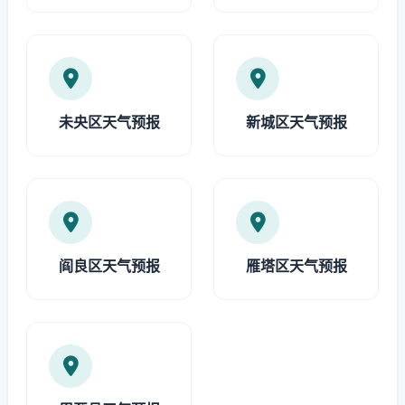
未央区天气预报
新城区天气预报
阎良区天气预报
雁塔区天气预报