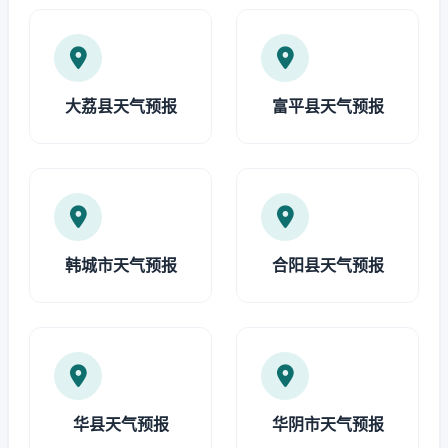
大荔县天气预报
富平县天气预报
韩城市天气预报
合阳县天气预报
华县天气预报
华阴市天气预报