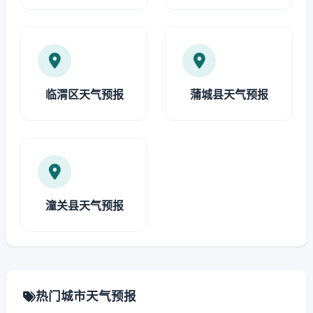
临渭区天气预报
蒲城县天气预报
潼关县天气预报
热门城市天气预报