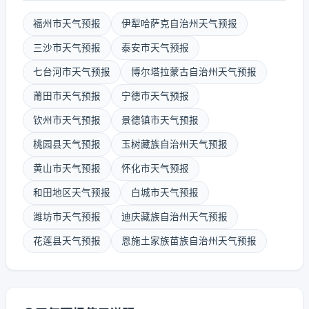
福州市天气预报
伊犁哈萨克自治州天气预报
三沙市天气预报
泰安市天气预报
七台河市天气预报
博尔塔拉蒙古自治州天气预报
莆田市天气预报
宁德市天气预报
钦州市天气预报
景德镇市天气预报
桃园县天气预报
玉树藏族自治州天气预报
黄山市天气预报
怀化市天气预报
和田地区天气预报
白城市天气预报
潍坊市天气预报
迪庆藏族自治州天气预报
花莲县天气预报
恩施土家族苗族自治州天气预报