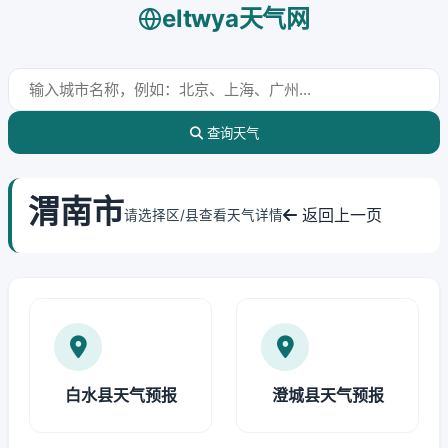
eltwya天气网
查询天气
渭南市
返回上一页
请选择区/县查看天气详情
白水县天气预报
澄城县天气预报