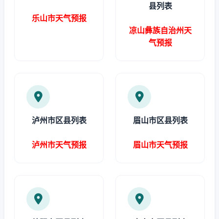
县列表
乐山市天气预报
凉山彝族自治州天
气预报
泸州市区县列表
眉山市区县列表
泸州市天气预报
眉山市天气预报