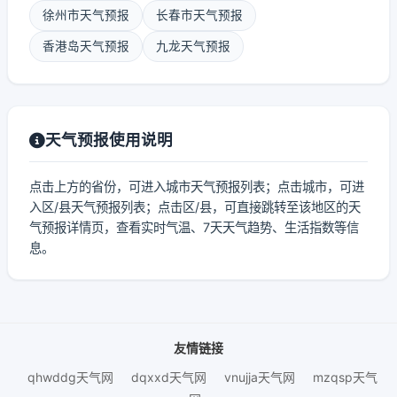
徐州市天气预报
长春市天气预报
香港岛天气预报
九龙天气预报
天气预报使用说明
点击上方的省份，可进入城市天气预报列表；点击城市，可进
入区/县天气预报列表；点击区/县，可直接跳转至该地区的天
气预报详情页，查看实时气温、7天天气趋势、生活指数等信
息。
友情链接
qhwddg天气网
dqxxd天气网
vnujja天气网
mzqsp天气