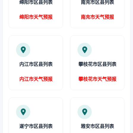
绵阳市区县列表
南充市区县列表
绵阳市天气预报
南充市天气预报
内江市区县列表
攀枝花市区县列表
内江市天气预报
攀枝花市天气预报
遂宁市区县列表
雅安市区县列表