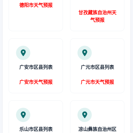
德阳市天气预报
甘孜藏族自治州天
气预报
广安市区县列表
广元市区县列表
广安市天气预报
广元市天气预报
乐山市区县列表
凉山彝族自治州区