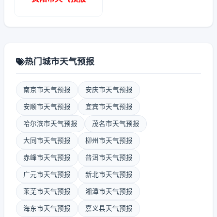
热门城市天气预报
南京市天气预报
安庆市天气预报
安顺市天气预报
宜宾市天气预报
哈尔滨市天气预报
茂名市天气预报
大同市天气预报
柳州市天气预报
赤峰市天气预报
普洱市天气预报
广元市天气预报
新北市天气预报
莱芜市天气预报
湘潭市天气预报
海东市天气预报
嘉义县天气预报