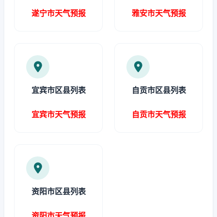
遂宁市天气预报
雅安市天气预报
宜宾市区县列表
自贡市区县列表
宜宾市天气预报
自贡市天气预报
资阳市区县列表
资阳市天气预报