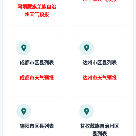
阿坝藏族羌族自治
州天气预报
成都市区县列表
达州市区县列表
成都市天气预报
达州市天气预报
德阳市区县列表
甘孜藏族自治州区
县列表