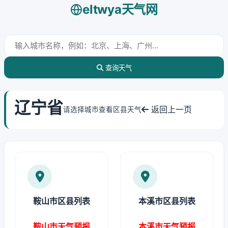
eltwya天气网
查询天气
辽宁省
返回上一页
请选择城市查看区县天气
鞍山市区县列表
本溪市区县列表
鞍山市天气预报
本溪市天气预报