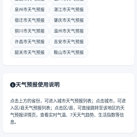
泉州市天气预报
湛江市天气预报
宿迁市天气预报
肇庆市天气预报
铜川市天气预报
温州市天气预报
许昌市天气预报
吉安市天气预报
韶关市天气预报
鞍山市天气预报
天气预报使用说明
点击上方的省份，可进入城市天气预报列表；点击城市，可进
入区/县天气预报列表；点击区/县，可直接跳转至该地区的天
气预报详情页，查看实时气温、7天天气趋势、生活指数等信
息。