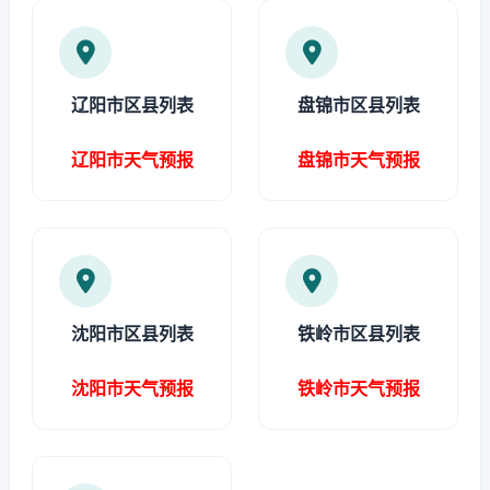
辽阳市区县列表
盘锦市区县列表
辽阳市天气预报
盘锦市天气预报
沈阳市区县列表
铁岭市区县列表
沈阳市天气预报
铁岭市天气预报