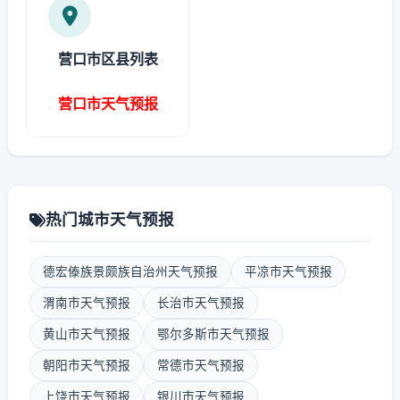
营口市区县列表
营口市天气预报
热门城市天气预报
德宏傣族景颇族自治州天气预报
平凉市天气预报
渭南市天气预报
长治市天气预报
黄山市天气预报
鄂尔多斯市天气预报
朝阳市天气预报
常德市天气预报
上饶市天气预报
银川市天气预报