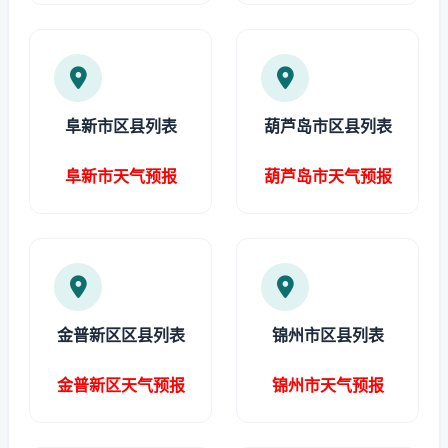
阜新市区县列表
葫芦岛市区县列表
阜新市天气预报
葫芦岛市天气预报
金普新区区县列表
锦州市区县列表
金普新区天气预报
锦州市天气预报