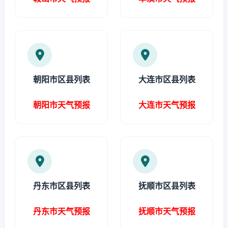
朝阳市区县列表
大连市区县列表
朝阳市天气预报
大连市天气预报
丹东市区县列表
抚顺市区县列表
丹东市天气预报
抚顺市天气预报