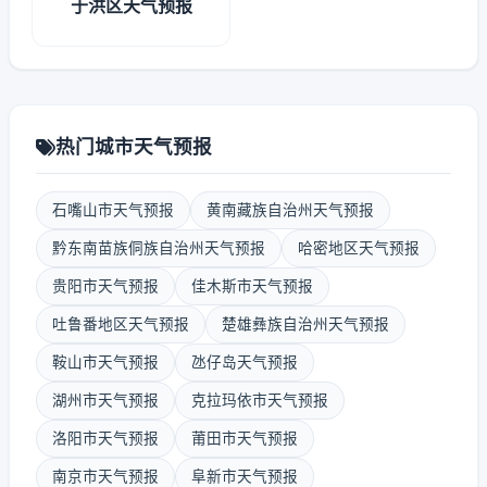
于洪区天气预报
热门城市天气预报
石嘴山市天气预报
黄南藏族自治州天气预报
黔东南苗族侗族自治州天气预报
哈密地区天气预报
贵阳市天气预报
佳木斯市天气预报
吐鲁番地区天气预报
楚雄彝族自治州天气预报
鞍山市天气预报
氹仔岛天气预报
湖州市天气预报
克拉玛依市天气预报
洛阳市天气预报
莆田市天气预报
南京市天气预报
阜新市天气预报