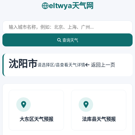
eltwya天气网
查询天气
沈阳市
返回上一页
请选择区/县查看天气详情
大东区天气预报
法库县天气预报