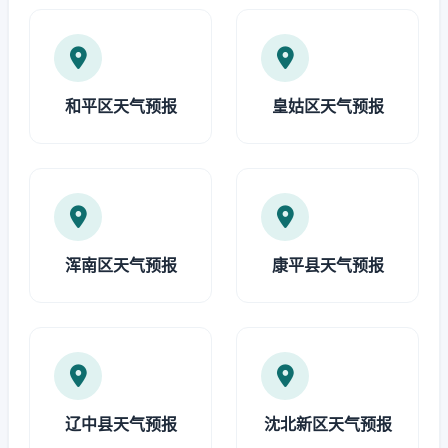
和平区天气预报
皇姑区天气预报
浑南区天气预报
康平县天气预报
辽中县天气预报
沈北新区天气预报