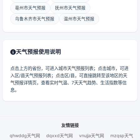
亳州市天气预报
抚州市天气预报
乌鲁木齐市天气预报
温州市天气预报
天气预报使用说明
点击上方的省份，可进入城市天气预报列表；点击城市，可进
入区/县天气预报列表；点击区/县，可直接跳转至该地区的天
气预报详情页，查看实时气温、7天天气趋势、生活指数等信
息。
友情链接
qhwddg天气网
dqxxd天气网
vnujja天气网
mzqsp天气