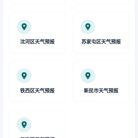
沈河区天气预报
苏家屯区天气预报
铁西区天气预报
新民市天气预报