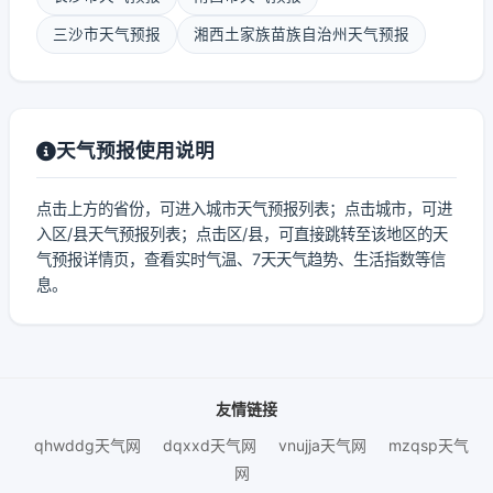
三沙市天气预报
湘西土家族苗族自治州天气预报
天气预报使用说明
点击上方的省份，可进入城市天气预报列表；点击城市，可进
入区/县天气预报列表；点击区/县，可直接跳转至该地区的天
气预报详情页，查看实时气温、7天天气趋势、生活指数等信
息。
友情链接
qhwddg天气网
dqxxd天气网
vnujja天气网
mzqsp天气
网