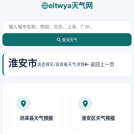
eltwya天气网
查询天气
淮安市
返回上一页
请选择区/县查看天气详情
洪泽县天气预报
淮安区天气预报