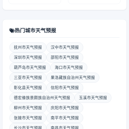
热门城市天气预报
抚州市天气预报
汉中市天气预报
深圳市天气预报
邵阳市天气预报
葫芦岛市天气预报
海口市天气预报
三亚市天气预报
果洛藏族自治州天气预报
彰化县天气预报
信阳市天气预报
德宏傣族景颇族自治州天气预报
玉溪市天气预报
柳州市天气预报
庆阳市天气预报
张掖市天气预报
南平市天气预报
长沙市天气预报
南昌市天气预报