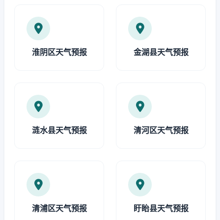
淮阴区天气预报
金湖县天气预报
涟水县天气预报
清河区天气预报
清浦区天气预报
盱眙县天气预报