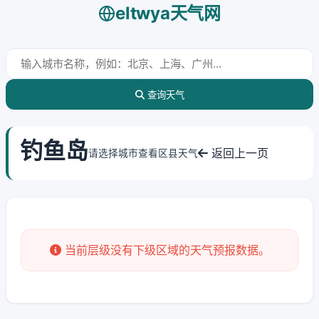
eltwya天气网
查询天气
钓鱼岛
返回上一页
请选择城市查看区县天气
当前层级没有下级区域的天气预报数据。