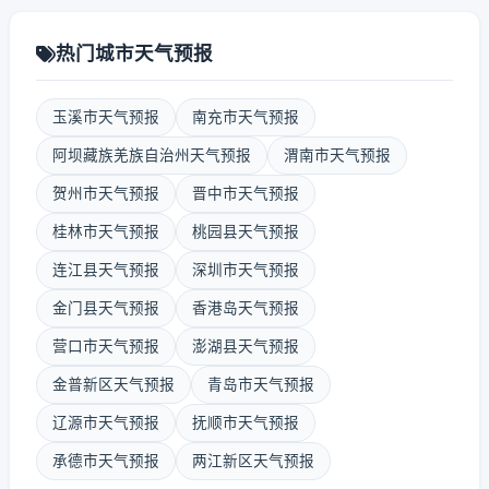
热门城市天气预报
玉溪市天气预报
南充市天气预报
阿坝藏族羌族自治州天气预报
渭南市天气预报
贺州市天气预报
晋中市天气预报
桂林市天气预报
桃园县天气预报
连江县天气预报
深圳市天气预报
金门县天气预报
香港岛天气预报
营口市天气预报
澎湖县天气预报
金普新区天气预报
青岛市天气预报
辽源市天气预报
抚顺市天气预报
承德市天气预报
两江新区天气预报