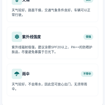
天气较好，路面干燥，交通气象条件良好，车辆可以正
常行驶。
紫外线强度
很强
紫外线辐射极强，建议涂擦SPF20以上、PA++的防晒护
肤品，尽量避免暴露于日光下。
雨伞
不带伞
天气较好，不会降水，因此您可放心出门，无须带雨
伞。