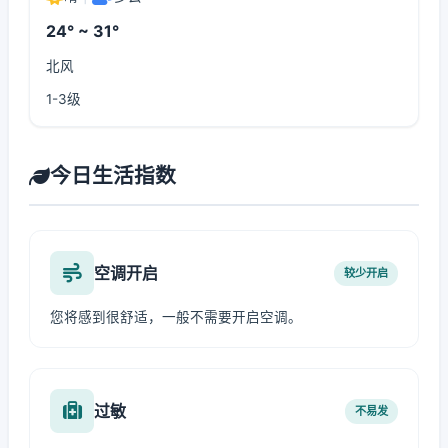
24° ~ 31°
北风
1-3级
今日生活指数
空调开启
较少开启
您将感到很舒适，一般不需要开启空调。
过敏
不易发