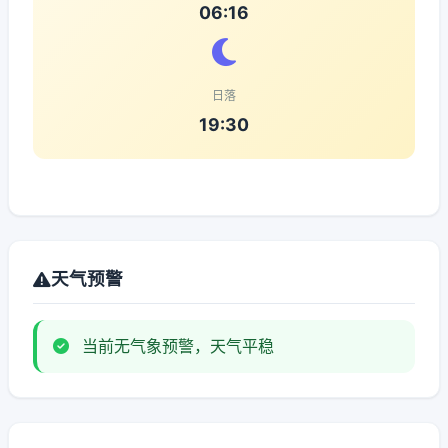
06:16
日落
19:30
天气预警
当前无气象预警，天气平稳