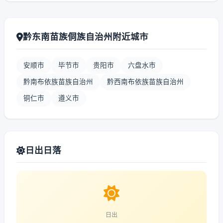
黔东南苗族侗族自治州附近城市
安顺市
毕节市
贵阳市
六盘水市
黔南布依族苗族自治州
黔西南布依族苗族自治州
铜仁市
遵义市
日出日落
日出