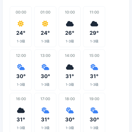
00:00
01:00
10:00
11:00
24°
24°
26°
29°
1-3级
1-3级
1-3级
1-3级
12:00
13:00
14:00
15:00
30°
30°
31°
31°
1-3级
1-3级
1-3级
1-3级
16:00
17:00
18:00
19:00
31°
31°
30°
30°
1-3级
1-3级
1-3级
1-3级