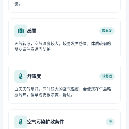
装。
感冒
较易发
天气转凉，空气湿度较大，较易发生感冒，体质较弱的
朋友请注意适当防护。
舒适度
较舒适
白天天气晴好，同时较大的空气湿度，会使您在午后略
感闷热，但早晚仍很凉爽、舒适。
空气污染扩散条件
中