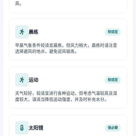
高。
晨练
较适宜
早晨气象条件较适宜晨练，但风力稍大，晨练时请注意
选择避风的地点，避免迎风锻炼。
运动
较适宜
天气较好，较适宜进行各种运动，但考虑气温较高且湿
度较大，请适当降低运动强度，并及时补充水分。
太阳镜
很必要