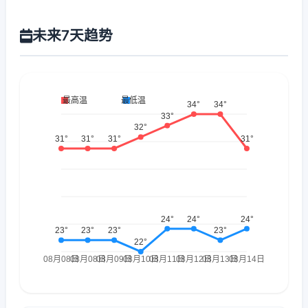
未来7天趋势