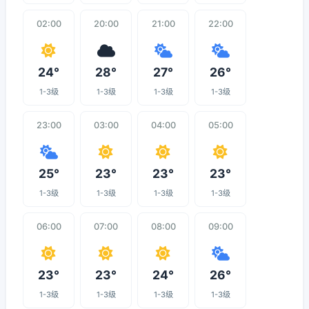
02:00
20:00
21:00
22:00
24°
28°
27°
26°
1-3级
1-3级
1-3级
1-3级
23:00
03:00
04:00
05:00
25°
23°
23°
23°
1-3级
1-3级
1-3级
1-3级
06:00
07:00
08:00
09:00
23°
23°
24°
26°
1-3级
1-3级
1-3级
1-3级