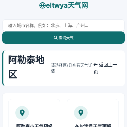
eltwya天气网
查询天气
阿勒泰地
返回上一
请选择区/县查看天气详
区
情
页
阿勒泰市天气预报
布尔津县天气预报