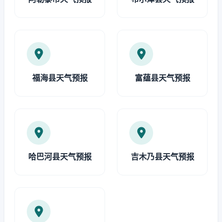
福海县天气预报
富蕴县天气预报
哈巴河县天气预报
吉木乃县天气预报