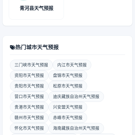
青河县天气预报
热门城市天气预报
三门峡市天气预报
内江市天气预报
资阳市天气预报
盘锦市天气预报
贵阳市天气预报
松原市天气预报
营口市天气预报
迪庆藏族自治州天气预报
贵港市天气预报
兴安盟天气预报
赣州市天气预报
赤峰市天气预报
怀化市天气预报
海南藏族自治州天气预报