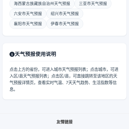
海西蒙古族藏族自治州天气预报
三亚市天气预报
六安市天气预报
绍兴市天气预报
襄阳市天气预报
伊春市天气预报
天气预报使用说明
点击上方的省份，可进入城市天气预报列表；点击城市，可进
入区/县天气预报列表；点击区/县，可直接跳转至该地区的天
气预报详情页，查看实时气温、7天天气趋势、生活指数等信
息。
友情链接