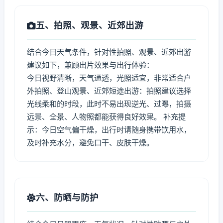
五、拍照、观景、近郊出游
结合今日天气条件，针对性拍照、观景、近郊出游
建议如下，兼顾出片效果与出行体验：
今日视野清晰，天气通透，光照适宜，非常适合户
外拍照、登山观景、近郊短途出游：拍照建议选择
光线柔和的时段，此时不易出现逆光、过曝，拍摄
远景、全景、人物照都能获得良好效果。 补充提
示：今日空气偏干燥，出行时请随身携带饮用水，
及时补充水分，避免口干、皮肤干燥。
六、防晒与防护