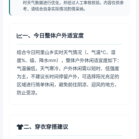
时天气数据进行优化，并经过人工审核校验。内容仅供参
考，请结合自身实际情况酌情采纳。
一、今日整体户外适宜度
结合今日阿里山乡实时天气情况（、气温℃、湿
度%、级、降水mm），整体户外休闲适宜度如下：
气温偏低，天气寒冷，户外休闲需以短时、低强度
为主，不建议长时间停留户外，可选择阳光充足的
区域进行简单休闲，避免前往阴凉、迎风的地方，
防止受凉。
二、穿衣穿搭建议