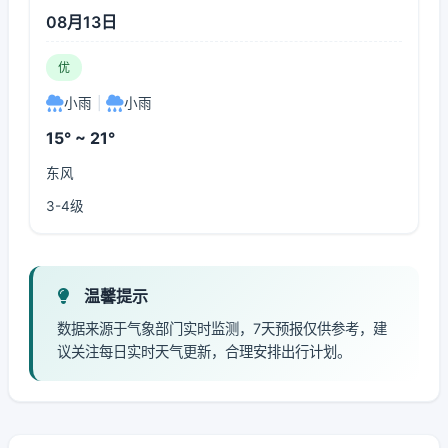
08月13日
优
小雨
|
小雨
15° ~ 21°
东风
3-4级
温馨提示
数据来源于气象部门实时监测，7天预报仅供参考，建
议关注每日实时天气更新，合理安排出行计划。