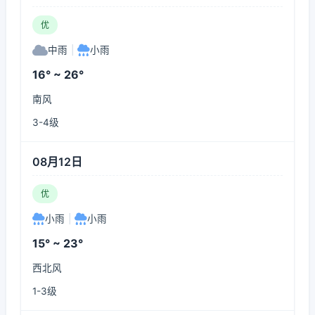
优
中雨
|
小雨
16° ~ 26°
南风
3-4级
08月12日
优
小雨
|
小雨
15° ~ 23°
西北风
1-3级