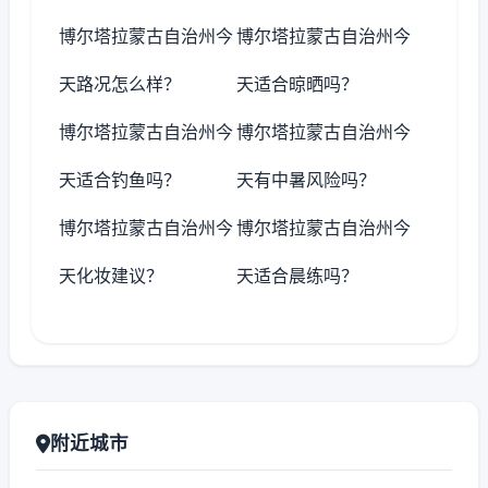
博尔塔拉蒙古自治州今
博尔塔拉蒙古自治州今
天路况怎么样？
天适合晾晒吗？
博尔塔拉蒙古自治州今
博尔塔拉蒙古自治州今
天适合钓鱼吗？
天有中暑风险吗？
博尔塔拉蒙古自治州今
博尔塔拉蒙古自治州今
天化妆建议？
天适合晨练吗？
附近城市