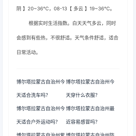
阴 】20~36℃，08-13【 多云 】19~36℃。
根据实时生活指数。白天天气多云，同时
会感到有些热，不很舒适。天气条件舒适，适合
日常活动。
博尔塔拉蒙古自治州今
博尔塔拉蒙古自治州今
天适合洗车吗？
天穿什么衣服？
博尔塔拉蒙古自治州今
博尔塔拉蒙古自治州最
天适合户外运动吗？
近容易感冒吗？
博尔塔拉蒙古自治州紫
博尔塔拉蒙古自治州防