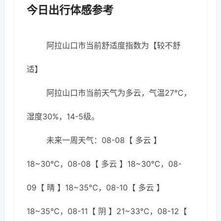
今日出行体感参考
阿拉山口市当前舒适度指数为【较不舒
适】
阿拉山口市当前天气为多云，气温27℃，
湿度30%，14-5级。
未来一周天气：08-08【 多云 】
18~30℃，08-08【 多云 】18~30℃，08-
09【 晴 】18~35℃，08-10【 多云 】
18~35℃，08-11【 阴 】21~33℃，08-12【