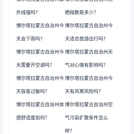
外线强吗？
晒指数是多少？
博尔塔拉蒙古自治州今
博尔塔拉蒙古自治州今
天会下雨吗？
天适合旅游出行吗？
博尔塔拉蒙古自治州今
博尔塔拉蒙古自治州天
天需要开空调吗？
气对心情有影响吗？
博尔塔拉蒙古自治州今
博尔塔拉蒙古自治州今
天容易过敏吗？
天有风寒风险吗？
博尔塔拉蒙古自治州体
博尔塔拉蒙古自治州空
感舒适度如何？
气污染扩散条件怎么
样？