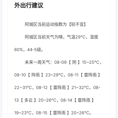
外出行建议
阿城区当前运动指数为【较不宜】
阿城区当前天气为晴，气温29℃，湿度
60%，44-5级。
未来一周天气：08-09【 阴 】15~25℃，
08-10【 阵雨 】23~29℃，08-11【 雷阵雨 】
22~31℃，08-12【 雷阵雨 】21~32℃，08-
13【 多云 】20~26℃，08-14【 雷阵雨 】
19~23℃，08-15【 雷阵雨 】20~26℃。