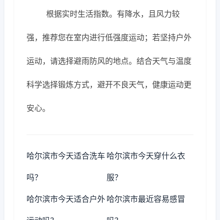
根据实时生活指数。有降水，且风力较
强，推荐您在室内进行低强度运动；若坚持户外
运动，请选择避雨防风的地点。结合天气与温度
科学选择锻炼方式，避开不良天气，健康运动更
安心。
哈尔滨市今天适合洗车
哈尔滨市今天穿什么衣
吗？
服？
哈尔滨市今天适合户外
哈尔滨市最近容易感冒