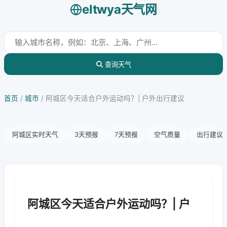
eltwya天气网
查询天气
首页
/
城市
/
阿城区今天适合户外运动吗？| 户外出行建议
阿城区实时天气
3天预报
7天预报
空气质量
出行建议
阿城区今天适合户外运动吗？| 户