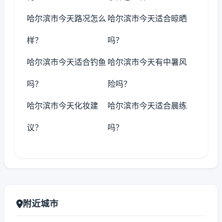
哈尔滨市今天路况怎么
哈尔滨市今天适合晾晒
样？
吗？
哈尔滨市今天适合钓鱼
哈尔滨市今天有中暑风
吗？
险吗？
哈尔滨市今天化妆建
哈尔滨市今天适合晨练
议？
吗？
附近城市