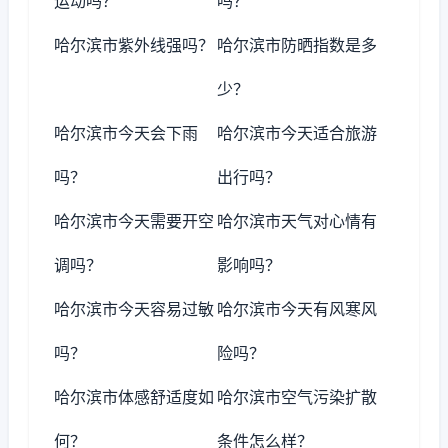
运动吗？
吗？
哈尔滨市紫外线强吗？
哈尔滨市防晒指数是多
少？
哈尔滨市今天会下雨
哈尔滨市今天适合旅游
吗？
出行吗？
哈尔滨市今天需要开空
哈尔滨市天气对心情有
调吗？
影响吗？
哈尔滨市今天容易过敏
哈尔滨市今天有风寒风
吗？
险吗？
哈尔滨市体感舒适度如
哈尔滨市空气污染扩散
何？
条件怎么样？