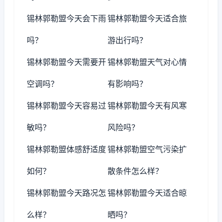
锡林郭勒盟今天会下雨
锡林郭勒盟今天适合旅
吗？
游出行吗？
锡林郭勒盟今天需要开
锡林郭勒盟天气对心情
空调吗？
有影响吗？
锡林郭勒盟今天容易过
锡林郭勒盟今天有风寒
敏吗？
风险吗？
锡林郭勒盟体感舒适度
锡林郭勒盟空气污染扩
如何？
散条件怎么样？
锡林郭勒盟今天路况怎
锡林郭勒盟今天适合晾
么样？
晒吗？