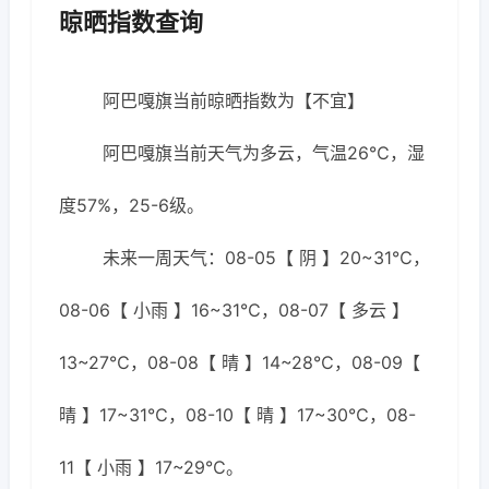
晾晒指数查询
阿巴嘎旗当前晾晒指数为【不宜】
阿巴嘎旗当前天气为多云，气温26℃，湿
度57%，25-6级。
未来一周天气：08-05【 阴 】20~31℃，
08-06【 小雨 】16~31℃，08-07【 多云 】
13~27℃，08-08【 晴 】14~28℃，08-09【
晴 】17~31℃，08-10【 晴 】17~30℃，08-
11【 小雨 】17~29℃。