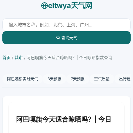
eltwya天气网
查询天气
首页
/
城市
/
阿巴嘎旗今天适合晾晒吗？| 今日晾晒指数查询
阿巴嘎旗实时天气
3天预报
7天预报
空气质量
出行建
阿巴嘎旗今天适合晾晒吗？| 今日