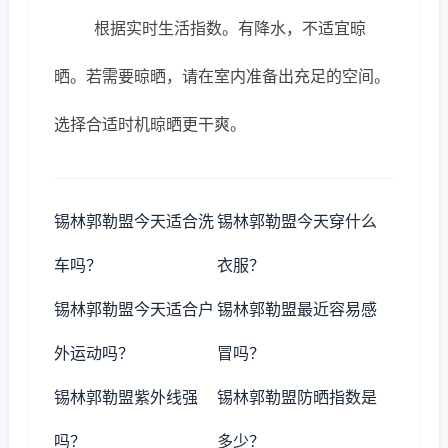
根据实时生活指数。有降水，不适宜晾
晒。若需要晾晒，请在室内准备出充足的空间。
选择合适时机晾晒更干爽。
锡林郭勒盟今天适合洗
锡林郭勒盟今天穿什么
车吗？
衣服？
锡林郭勒盟今天适合户
锡林郭勒盟最近容易感
外运动吗？
冒吗？
锡林郭勒盟紫外线强
锡林郭勒盟防晒指数是
吗？
多少？