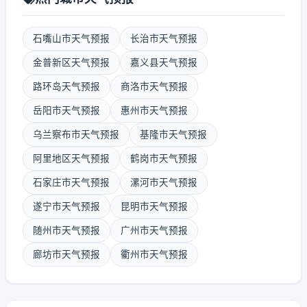
石嘴山市天气预报
长治市天气预报
金普新区天气预报
嘉义县天气预报
路环岛天气预报
商洛市天气预报
岳阳市天气预报
惠州市天气预报
乌兰察布市天气预报
基隆市天气预报
阿里地区天气预报
鹤岗市天气预报
石家庄市天气预报
漯河市天气预报
遂宁市天气预报
昆明市天气预报
随州市天气预报
广州市天气预报
廊坊市天气预报
衢州市天气预报