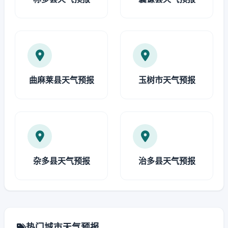
曲麻莱县天气预报
玉树市天气预报
杂多县天气预报
治多县天气预报
热门城市天气预报