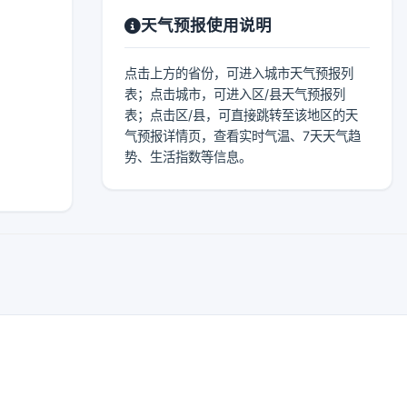
天气预报使用说明
点击上方的省份，可进入城市天气预报列
表；点击城市，可进入区/县天气预报列
表；点击区/县，可直接跳转至该地区的天
气预报详情页，查看实时气温、7天天气趋
势、生活指数等信息。