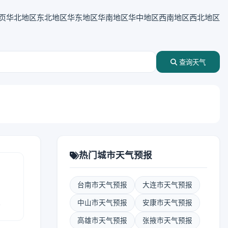
页
华北地区
东北地区
华东地区
华南地区
华中地区
西南地区
西北地区
查询天气
热门城市天气预报
台南市天气预报
大连市天气预报
报
中山市天气预报
安康市天气预报
高雄市天气预报
张掖市天气预报