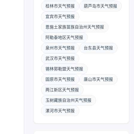
桂林市天气预报
葫芦岛市天气预报
宜宾市天气预报
恩施土家族苗族自治州天气预报
阿勒泰地区天气预报
泉州市天气预报
台东县天气预报
武汉市天气预报
锡林郭勒盟天气预报
固原市天气预报
唐山市天气预报
两江新区天气预报
玉树藏族自治州天气预报
漯河市天气预报