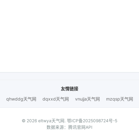
友情链接
qhwddg天气网
dqxxd天气网
vnujja天气网
mzqsp天气网
© 2026 eltwya天气网.
鄂ICP备2025098724号-5
数据来源：腾讯官网API