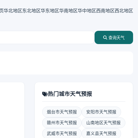
页
华北地区
东北地区
华东地区
华南地区
华中地区
西南地区
西北地区
查询天气
热门城市天气预报
烟台市天气预报
安阳市天气预报
赣州市天气预报
山南地区天气预报
武威市天气预报
嘉义县天气预报