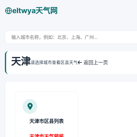
eltwya天气网
天津
返回上一页
请选择城市查看区县天气
天津市区县列表
天津市天气预报