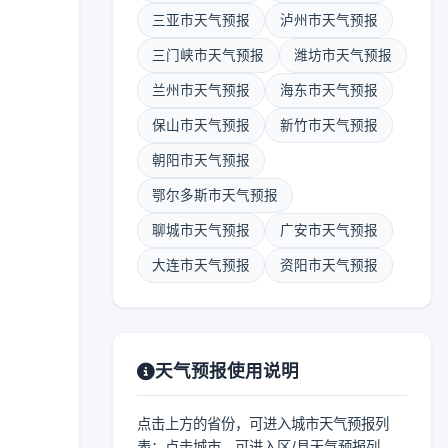
三亚市天气预报
泸州市天气预报
三门峡市天气预报
潍坊市天气预报
兰州市天气预报
海东市天气预报
保山市天气预报
新竹市天气预报
朝阳市天气预报
鄂尔多斯市天气预报
聊城市天气预报
广安市天气预报
大连市天气预报
资阳市天气预报
天气预报使用说明
点击上方的省份，可进入城市天气预报列
表；点击城市，可进入区/县天气预报列