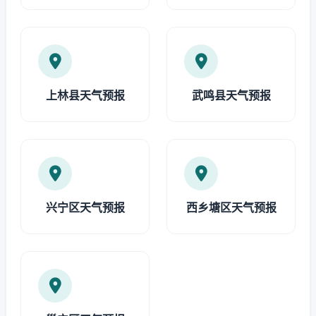
上林县天气预报
武鸣县天气预报
兴宁区天气预报
西乡塘区天气预报