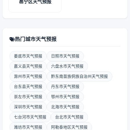
邕宁区天气预报
热门城市天气预报
娄底市天气预报
日照市天气预报
嘉义县天气预报
六盘水市天气预报
滁州市天气预报
黔东南苗族侗族自治州天气预报
台东县天气预报
丹东市天气预报
崇左市天气预报
鄂州市天气预报
深圳市天气预报
北海市天气预报
七台河市天气预报
台北市天气预报
潍坊市天气预报
阿勒泰地区天气预报