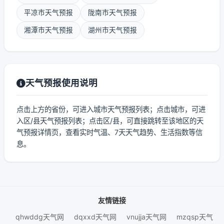
平凉市天气预报
陇南市天气预报
湘潭市天气预报
湖州市天气预报
天气预报使用说明
点击上方的省份，可进入城市天气预报列表；点击城市，可进
入区/县天气预报列表；点击区/县，可直接跳转至该地区的天
气预报详情页，查看实时气温、7天天气趋势、生活指数等信
息。
友情链接
qhwddg天气网
dqxxd天气网
vnujja天气网
mzqsp天气