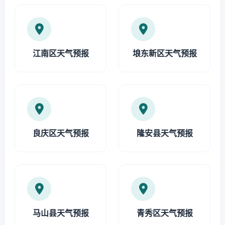
江南区天气预报
埌东新区天气预报
良庆区天气预报
隆安县天气预报
马山县天气预报
青秀区天气预报