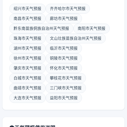
绍兴市天气预报
齐齐哈尔市天气预报
南昌市天气预报
廊坊市天气预报
黔东南苗族侗族自治州天气预报
南阳市天气预报
珠海市天气预报
文山壮族苗族自治州天气预报
湖州市天气预报
临沂市天气预报
徐州市天气预报
铜陵市天气预报
肇庆市天气预报
怀化市天气预报
白城市天气预报
攀枝花市天气预报
曲靖市天气预报
三门峡市天气预报
大连市天气预报
益阳市天气预报