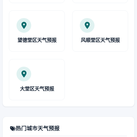
望德堂区天气预报
风顺堂区天气预报
大堂区天气预报
热门城市天气预报