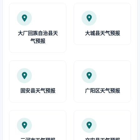
大厂回族自治县天
大城县天气预报
气预报
固安县天气预报
广阳区天气预报