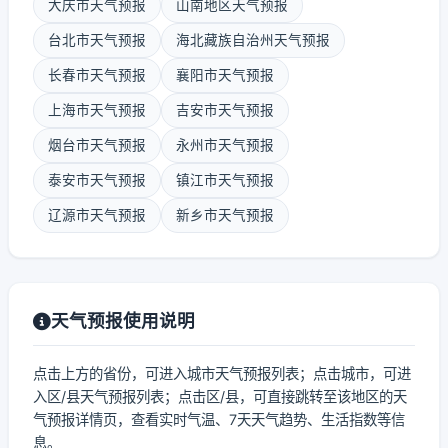
大庆市天气预报
山南地区天气预报
台北市天气预报
海北藏族自治州天气预报
长春市天气预报
襄阳市天气预报
上海市天气预报
吉安市天气预报
烟台市天气预报
永州市天气预报
泰安市天气预报
镇江市天气预报
辽源市天气预报
新乡市天气预报
天气预报使用说明
点击上方的省份，可进入城市天气预报列表；点击城市，可进
入区/县天气预报列表；点击区/县，可直接跳转至该地区的天
气预报详情页，查看实时气温、7天天气趋势、生活指数等信
息。