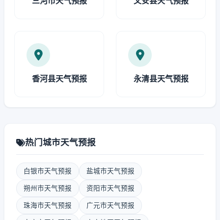
三河市天气预报
文安县天气预报
香河县天气预报
永清县天气预报
热门城市天气预报
白银市天气预报
盐城市天气预报
朔州市天气预报
资阳市天气预报
珠海市天气预报
广元市天气预报