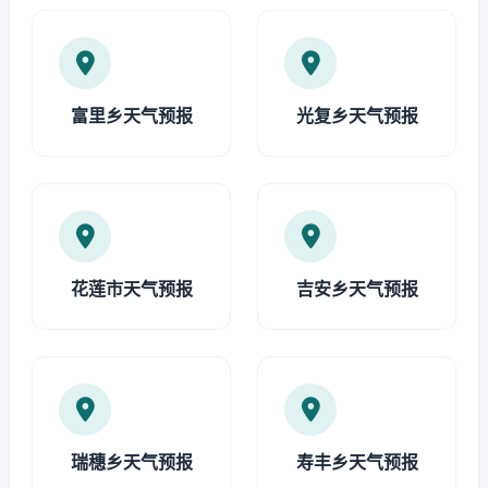
富里乡天气预报
光复乡天气预报
花莲市天气预报
吉安乡天气预报
瑞穗乡天气预报
寿丰乡天气预报