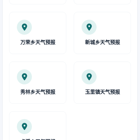
万荣乡天气预报
新城乡天气预报
秀林乡天气预报
玉里镇天气预报