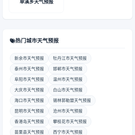
卓溪乡天气预报
热门城市天气预报
新余市天气预报
牡丹江市天气预报
泰州市天气预报
邯郸市天气预报
阜阳市天气预报
温州市天气预报
大庆市天气预报
白山市天气预报
海口市天气预报
锡林郭勒盟天气预报
昆明市天气预报
沧州市天气预报
香港岛天气预报
攀枝花市天气预报
苗栗县天气预报
西宁市天气预报