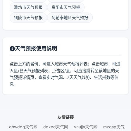
潍坊市天气预报
资阳市天气预报
铜陵市天气预报
阿勒泰地区天气预报
天气预报使用说明
点击上方的省份，可进入城市天气预报列表；点击城市，可进
入区/县天气预报列表；点击区/县，可直接跳转至该地区的天
气预报详情页，查看实时气温、7天天气趋势、生活指数等信
息。
友情链接
qhwddg天气网
dqxxd天气网
vnujja天气网
mzqsp天气