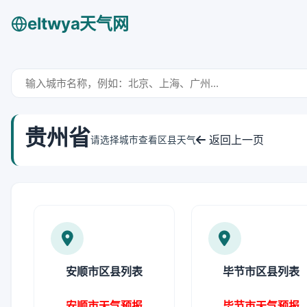
eltwya天气网
贵州省
返回上一页
请选择城市查看区县天气
安顺市区县列表
毕节市区县列表
安顺市天气预报
毕节市天气预报