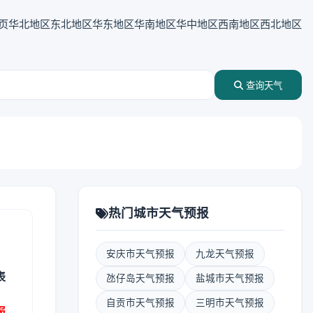
页
华北地区
东北地区
华东地区
华南地区
华中地区
西南地区
西北地区
查询天气
热门城市天气预报
安庆市天气预报
九龙天气预报
表
氹仔岛天气预报
盐城市天气预报
自贡市天气预报
三明市天气预报
报