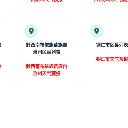
治
黔西南布依族苗族自
铜仁市区县列
治州区县列表
铜仁市天气预
治
黔西南布依族苗族自
治州天气预报