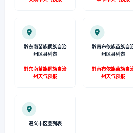
黔东南苗族侗族自治
黔南布依族苗族自
州区县列表
州区县列表
黔东南苗族侗族自治
黔南布依族苗族自
州天气预报
州天气预报
遵义市区县列表