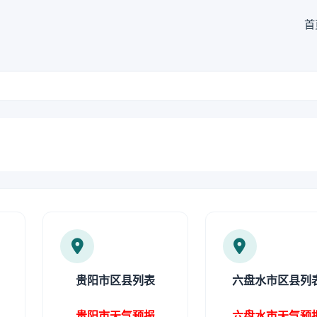
首
贵阳市区县列表
六盘水市区县列
贵阳市天气预报
六盘水市天气预