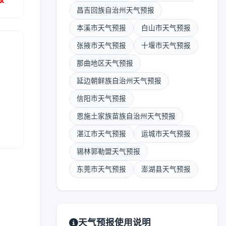
昌吉回族自治州天气预报
本溪市天气预报
白山市天气预报
张掖市天气预报
十堰市天气预报
那曲地区天气预报
表
延边朝鲜族自治州天气预报
信阳市天气预报
报
恩施土家族苗族自治州天气预报
湛江市天气预报
运城市天气预报
锡林郭勒盟天气预报
东莞市天气预报
澎湖县天气预报
天气预报使用说明