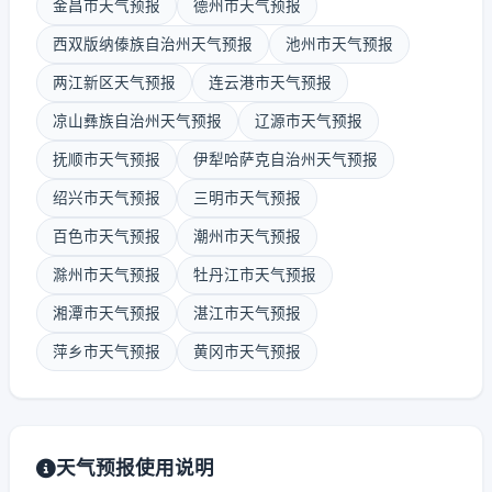
金昌市天气预报
德州市天气预报
西双版纳傣族自治州天气预报
池州市天气预报
两江新区天气预报
连云港市天气预报
凉山彝族自治州天气预报
辽源市天气预报
抚顺市天气预报
伊犁哈萨克自治州天气预报
绍兴市天气预报
三明市天气预报
百色市天气预报
潮州市天气预报
滁州市天气预报
牡丹江市天气预报
湘潭市天气预报
湛江市天气预报
萍乡市天气预报
黄冈市天气预报
天气预报使用说明