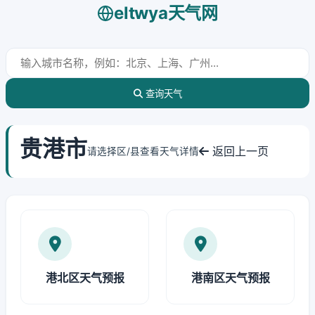
eltwya天气网
查询天气
贵港市
返回上一页
请选择区/县查看天气详情
港北区天气预报
港南区天气预报