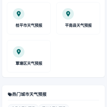
桂平市天气预报
平南县天气预报
覃塘区天气预报
热门城市天气预报