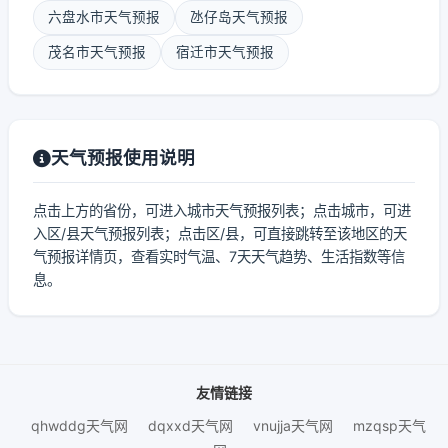
六盘水市天气预报
氹仔岛天气预报
茂名市天气预报
宿迁市天气预报
天气预报使用说明
点击上方的省份，可进入城市天气预报列表；点击城市，可进
入区/县天气预报列表；点击区/县，可直接跳转至该地区的天
气预报详情页，查看实时气温、7天天气趋势、生活指数等信
息。
友情链接
qhwddg天气网
dqxxd天气网
vnujja天气网
mzqsp天气