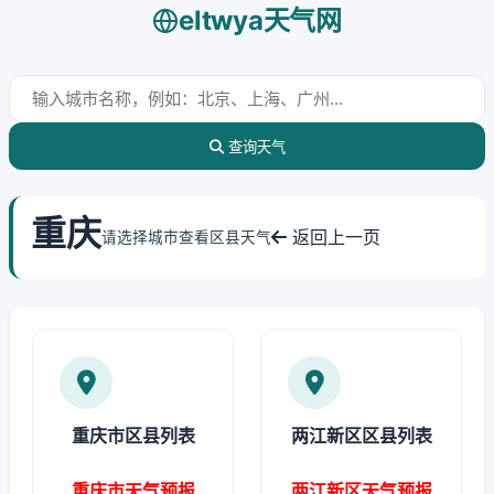
eltwya天气网
查询天气
重庆
返回上一页
请选择城市查看区县天气
重庆市区县列表
两江新区区县列表
重庆市天气预报
两江新区天气预报