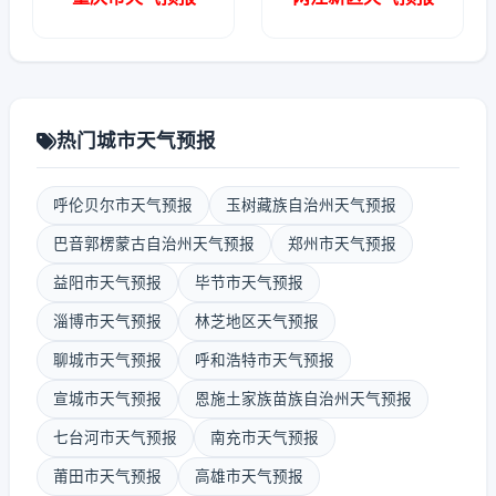
热门城市天气预报
呼伦贝尔市天气预报
玉树藏族自治州天气预报
巴音郭楞蒙古自治州天气预报
郑州市天气预报
益阳市天气预报
毕节市天气预报
淄博市天气预报
林芝地区天气预报
聊城市天气预报
呼和浩特市天气预报
宣城市天气预报
恩施土家族苗族自治州天气预报
七台河市天气预报
南充市天气预报
莆田市天气预报
高雄市天气预报