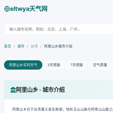
eltwya天气网
首页
/
城市
/
台湾
/
阿里山乡城市介绍
阿里山乡实时天气
3天预报
7天预报
空气质量
阿里山乡 · 城市介绍
阿里山乡位于台湾嘉义县东南部，地处玉山山脉与阿里山山脉之