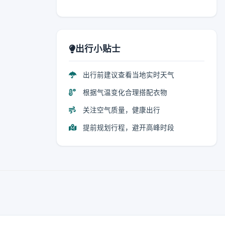
出行小贴士
出行前建议查看当地实时天气
根据气温变化合理搭配衣物
关注空气质量，健康出行
提前规划行程，避开高峰时段