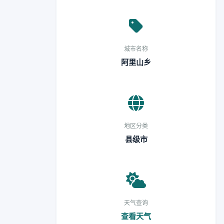
城市名称
阿里山乡
地区分类
县级市
天气查询
查看天气