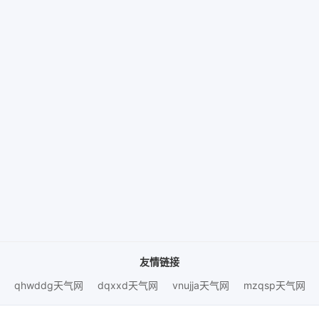
友情链接
qhwddg天气网
dqxxd天气网
vnujja天气网
mzqsp天气网