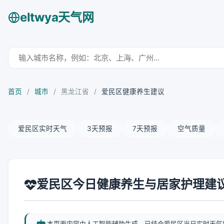
eltwya天气网
首页
/
城市
/
黑龙江省
/
爱民区健康养生建议
爱民区实时天气
3天预报
7天预报
空气质量
爱民区今日健康养生与居家护理建
本页面内容由人工智能辅助生成，已结合爱民区当日实时天气