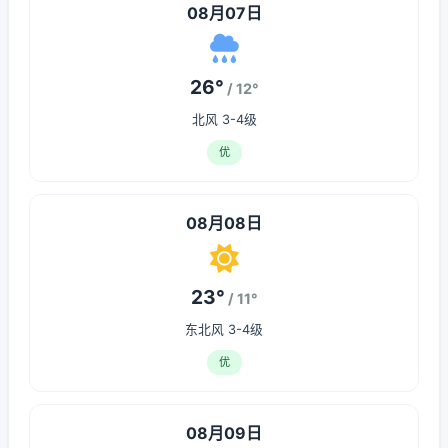
08月07日
26°
/ 12°
北风 3-4级
优
08月08日
23°
/ 11°
东北风 3-4级
优
08月09日