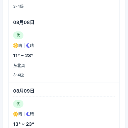
3-4级
08月08日
优
晴
|
晴
11° ~ 23°
东北风
3-4级
08月09日
优
晴
|
晴
13° ~ 23°