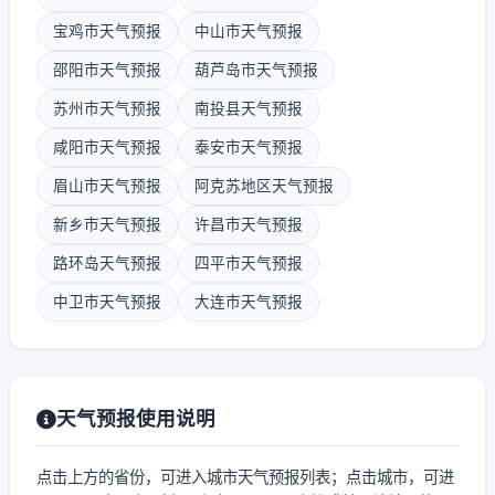
宝鸡市天气预报
中山市天气预报
邵阳市天气预报
葫芦岛市天气预报
苏州市天气预报
南投县天气预报
咸阳市天气预报
泰安市天气预报
眉山市天气预报
阿克苏地区天气预报
新乡市天气预报
许昌市天气预报
路环岛天气预报
四平市天气预报
中卫市天气预报
大连市天气预报
天气预报使用说明
点击上方的省份，可进入城市天气预报列表；点击城市，可进