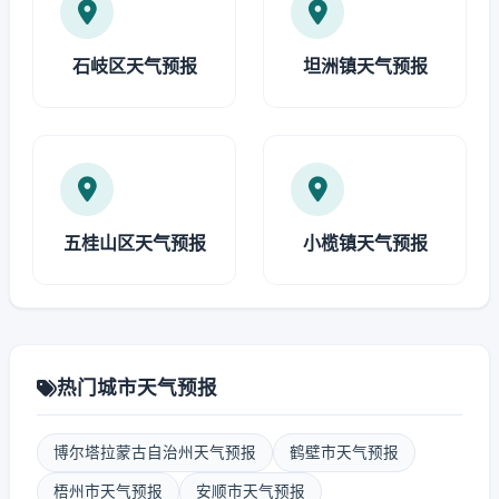
石岐区天气预报
坦洲镇天气预报
五桂山区天气预报
小榄镇天气预报
热门城市天气预报
博尔塔拉蒙古自治州天气预报
鹤壁市天气预报
梧州市天气预报
安顺市天气预报