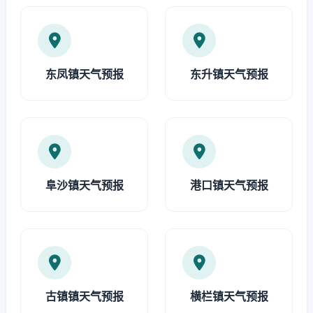
东凤镇天气预报
东升镇天气预报
阜沙镇天气预报
港口镇天气预报
古镇镇天气预报
横栏镇天气预报