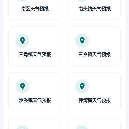
南区天气预报
南头镇天气预报
三角镇天气预报
三乡镇天气预报
沙溪镇天气预报
神湾镇天气预报