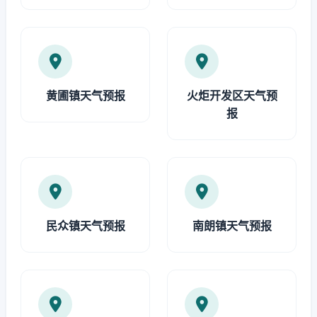
黄圃镇天气预报
火炬开发区天气预
报
民众镇天气预报
南朗镇天气预报