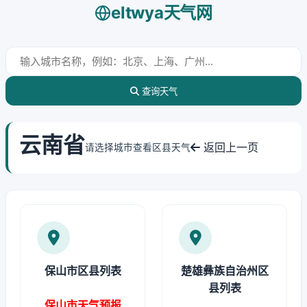
eltwya天气网
查询天气
云南省
返回上一页
请选择城市查看区县天气
保山市区县列表
楚雄彝族自治州区
县列表
保山市天气预报