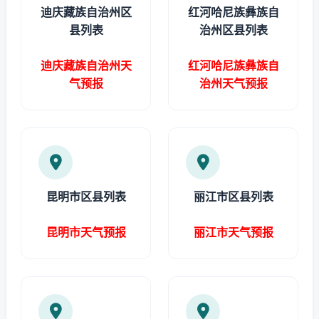
迪庆藏族自治州区
红河哈尼族彝族自
县列表
治州区县列表
迪庆藏族自治州天
红河哈尼族彝族自
气预报
治州天气预报
昆明市区县列表
丽江市区县列表
昆明市天气预报
丽江市天气预报