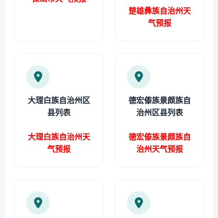
楚雄彝族自治州天
气预报
大理白族自治州区
德宏傣族景颇族自
县列表
治州区县列表
大理白族自治州天
德宏傣族景颇族自
气预报
治州天气预报