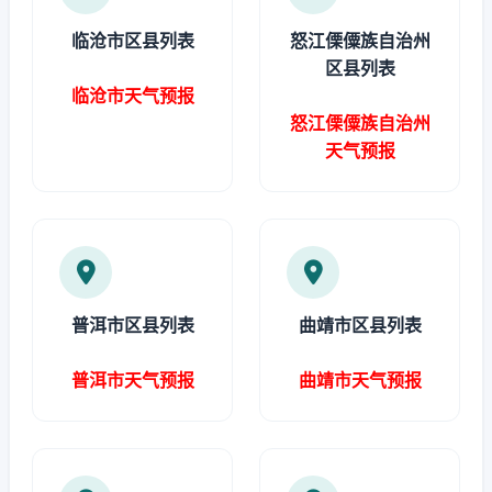
临沧市区县列表
怒江傈僳族自治州
区县列表
临沧市天气预报
怒江傈僳族自治州
天气预报
普洱市区县列表
曲靖市区县列表
普洱市天气预报
曲靖市天气预报