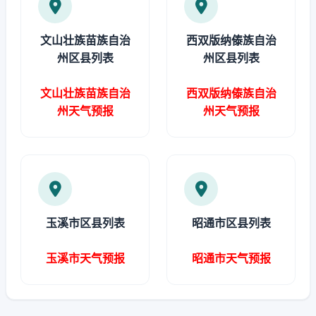
文山壮族苗族自治
西双版纳傣族自治
州区县列表
州区县列表
文山壮族苗族自治
西双版纳傣族自治
州天气预报
州天气预报
玉溪市区县列表
昭通市区县列表
玉溪市天气预报
昭通市天气预报