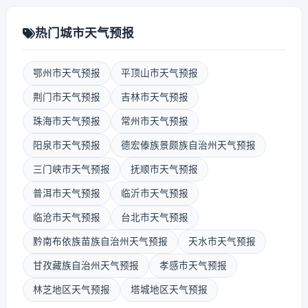
热门城市天气预报
鄂州市天气预报
平顶山市天气预报
荆门市天气预报
吉林市天气预报
珠海市天气预报
常州市天气预报
阳泉市天气预报
德宏傣族景颇族自治州天气预报
三门峡市天气预报
抚顺市天气预报
普洱市天气预报
临沂市天气预报
临沧市天气预报
台北市天气预报
黔南布依族苗族自治州天气预报
天水市天气预报
甘孜藏族自治州天气预报
孝感市天气预报
林芝地区天气预报
塔城地区天气预报