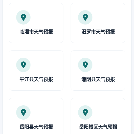
临湘市天气预报
汨罗市天气预报
平江县天气预报
湘阴县天气预报
岳阳县天气预报
岳阳楼区天气预报