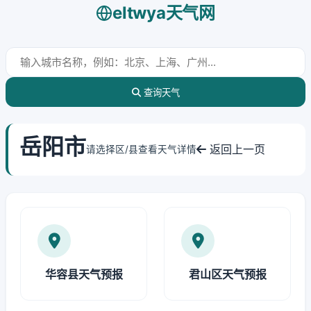
eltwya天气网
查询天气
岳阳市
返回上一页
请选择区/县查看天气详情
华容县天气预报
君山区天气预报