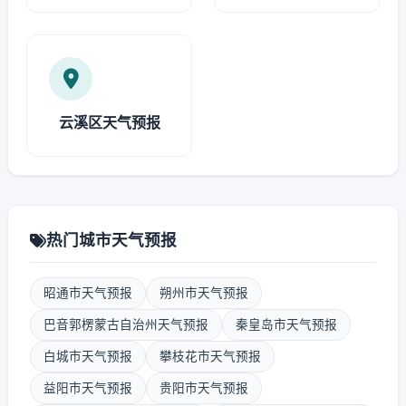
云溪区天气预报
热门城市天气预报
昭通市天气预报
朔州市天气预报
巴音郭楞蒙古自治州天气预报
秦皇岛市天气预报
白城市天气预报
攀枝花市天气预报
益阳市天气预报
贵阳市天气预报