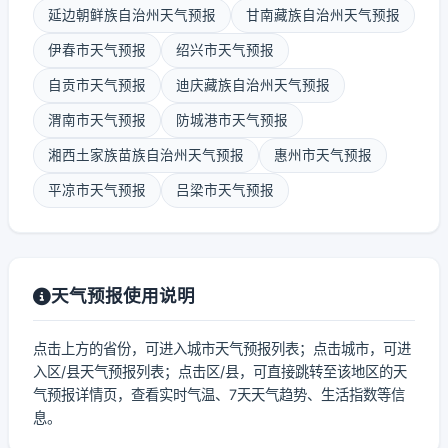
延边朝鲜族自治州天气预报
甘南藏族自治州天气预报
伊春市天气预报
绍兴市天气预报
自贡市天气预报
迪庆藏族自治州天气预报
渭南市天气预报
防城港市天气预报
湘西土家族苗族自治州天气预报
惠州市天气预报
平凉市天气预报
吕梁市天气预报
天气预报使用说明
点击上方的省份，可进入城市天气预报列表；点击城市，可进
入区/县天气预报列表；点击区/县，可直接跳转至该地区的天
气预报详情页，查看实时气温、7天天气趋势、生活指数等信
息。