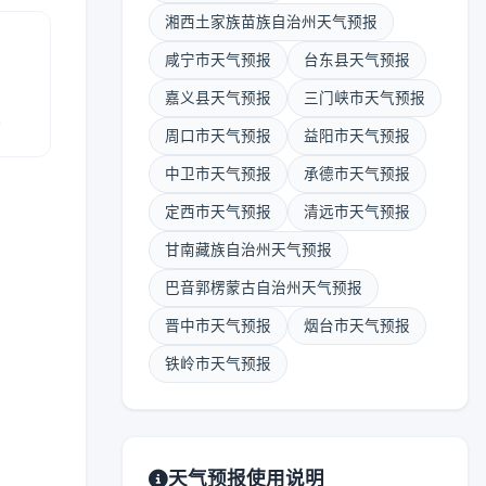
湘西土家族苗族自治州天气预报
咸宁市天气预报
台东县天气预报
嘉义县天气预报
三门峡市天气预报
报
周口市天气预报
益阳市天气预报
中卫市天气预报
承德市天气预报
定西市天气预报
清远市天气预报
甘南藏族自治州天气预报
巴音郭楞蒙古自治州天气预报
晋中市天气预报
烟台市天气预报
铁岭市天气预报
天气预报使用说明