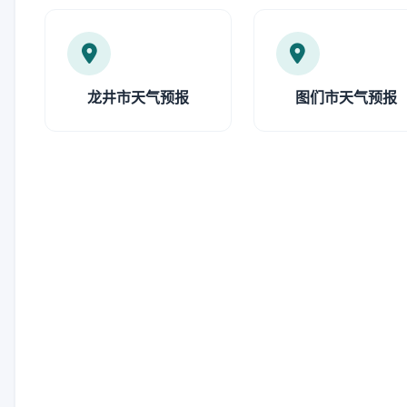
龙井市天气预报
图们市天气预报