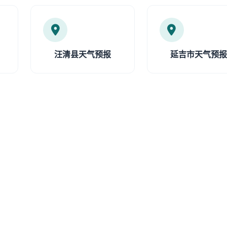
汪清县天气预报
延吉市天气预