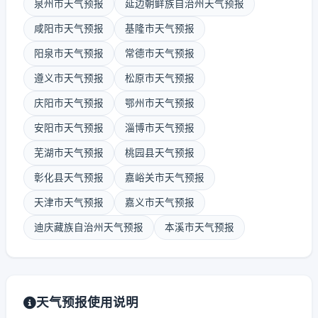
泉州市天气预报
延边朝鲜族自治州天气预报
咸阳市天气预报
基隆市天气预报
阳泉市天气预报
常德市天气预报
遵义市天气预报
松原市天气预报
庆阳市天气预报
鄂州市天气预报
安阳市天气预报
淄博市天气预报
芜湖市天气预报
桃园县天气预报
彰化县天气预报
嘉峪关市天气预报
天津市天气预报
嘉义市天气预报
迪庆藏族自治州天气预报
本溪市天气预报
天气预报使用说明