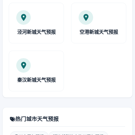
泾河新城天气预报
空港新城天气预报
秦汉新城天气预报
热门城市天气预报