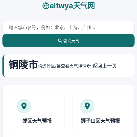
eltwya天气网
查询天气
铜陵市
返回上一页
请选择区/县查看天气详情
郊区天气预报
狮子山区天气预报