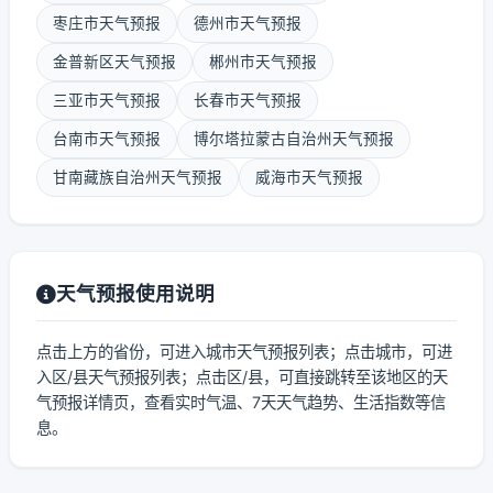
枣庄市天气预报
德州市天气预报
金普新区天气预报
郴州市天气预报
三亚市天气预报
长春市天气预报
台南市天气预报
博尔塔拉蒙古自治州天气预报
甘南藏族自治州天气预报
威海市天气预报
天气预报使用说明
点击上方的省份，可进入城市天气预报列表；点击城市，可进
入区/县天气预报列表；点击区/县，可直接跳转至该地区的天
气预报详情页，查看实时气温、7天天气趋势、生活指数等信
息。