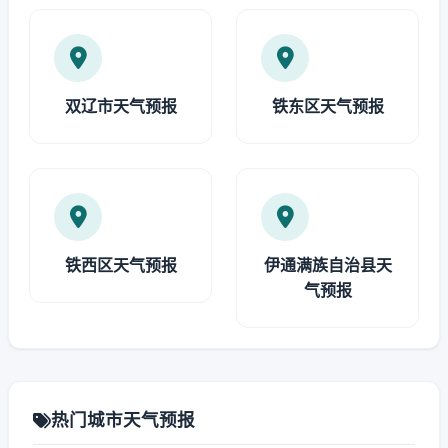
双辽市天气预报
铁东区天气预报
铁西区天气预报
伊通满族自治县天
气预报
热门城市天气预报