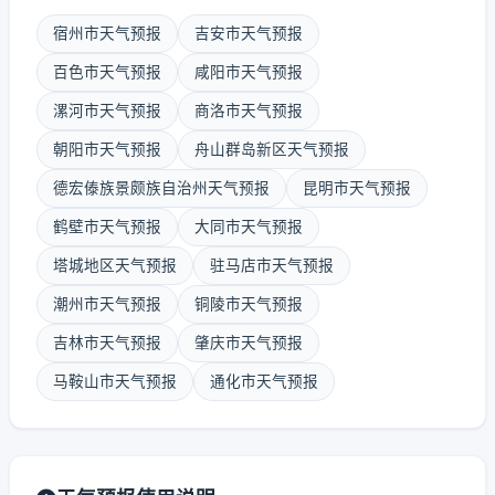
宿州市天气预报
吉安市天气预报
百色市天气预报
咸阳市天气预报
漯河市天气预报
商洛市天气预报
朝阳市天气预报
舟山群岛新区天气预报
德宏傣族景颇族自治州天气预报
昆明市天气预报
鹤壁市天气预报
大同市天气预报
塔城地区天气预报
驻马店市天气预报
潮州市天气预报
铜陵市天气预报
吉林市天气预报
肇庆市天气预报
马鞍山市天气预报
通化市天气预报