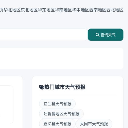
页
华北地区
东北地区
华东地区
华南地区
华中地区
西南地区
西北地区
查询天气
热门城市天气预报
宜兰县天气预报
报
吐鲁番地区天气预报
嘉义县天气预报
大同市天气预报