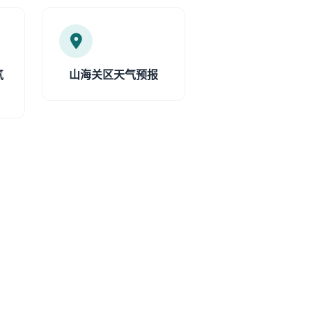
气
山海关区天气预报