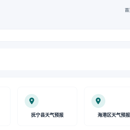
首
抚宁县天气预报
海港区天气预