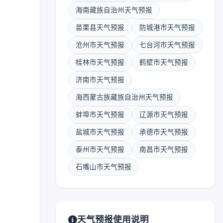
海南藏族自治州天气预报
苗栗县天气预报
防城港市天气预报
沧州市天气预报
七台河市天气预报
桂林市天气预报
鹤壁市天气预报
济南市天气预报
海西蒙古族藏族自治州天气预报
蚌埠市天气预报
辽源市天气预报
盐城市天气预报
承德市天气预报
泰州市天气预报
南昌市天气预报
石嘴山市天气预报
天气预报使用说明