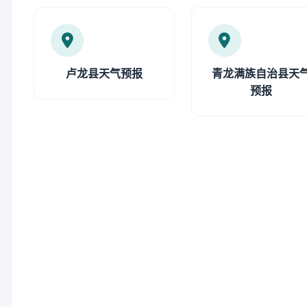
卢龙县天气预报
青龙满族自治县天
预报