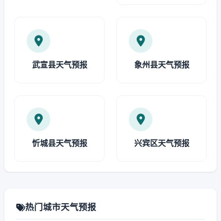
武宣县天气预报
象州县天气预报
忻城县天气预报
兴宾区天气预报
热门城市天气预报