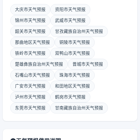
大庆市天气预报
资阳市天气预报
锦州市天气预报
武威市天气预报
韶关市天气预报
甘孜藏族自治州天气预报
那曲地区天气预报
铜陵市天气预报
铁岭市天气预报
双鸭山市天气预报
楚雄彝族自治州天气预报
晋城市天气预报
石嘴山市天气预报
珠海市天气预报
广安市天气预报
和田地区天气预报
泸州市天气预报
鹤岗市天气预报
东莞市天气预报
甘南藏族自治州天气预报