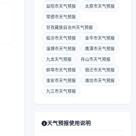
益阳市天气预报
太原市天气预报
常德市天气预报
甘孜藏族自治州天气预报
报
临汾市天气预报
金华市天气预报
淄博市天气预报
鹰潭市天气预报
九龙天气预报
舟山市天气预报
蚌埠市天气预报
宿迁市天气预报
淮安市天气预报
潍坊市天气预报
九江市天气预报
天气预报使用说明