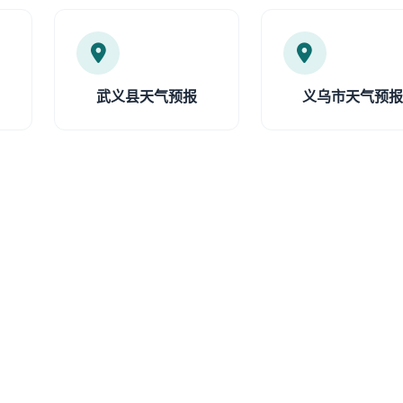
武义县天气预报
义乌市天气预