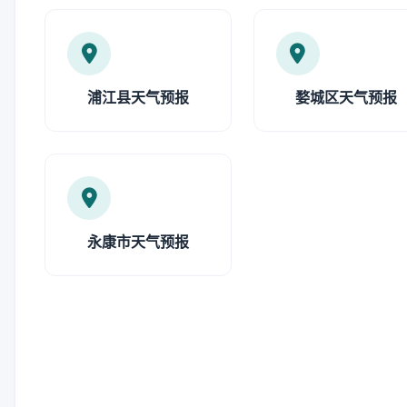
浦江县天气预报
婺城区天气预报
永康市天气预报