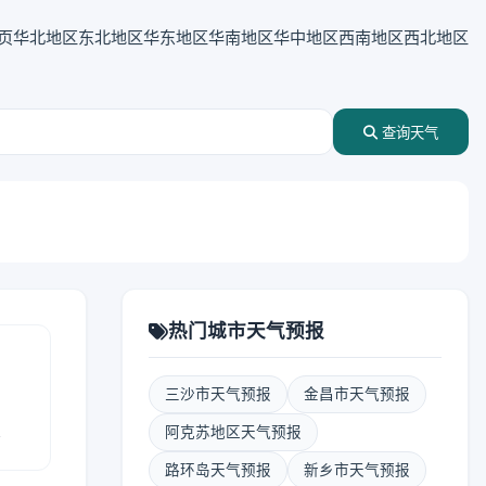
页
华北地区
东北地区
华东地区
华南地区
华中地区
西南地区
西北地区
查询天气
热门城市天气预报
三沙市天气预报
金昌市天气预报
报
阿克苏地区天气预报
路环岛天气预报
新乡市天气预报