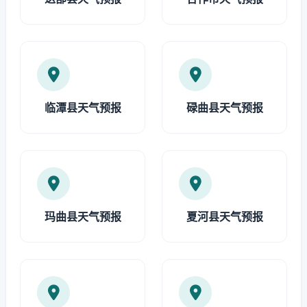
临潭县天气预报
碌曲县天气预报
玛曲县天气预报
夏河县天气预报