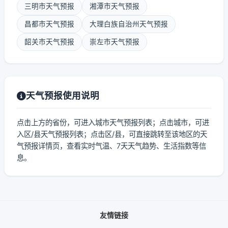
三明市天气预报
湘潭市天气预报
昌都市天气预报
大理白族自治州天气预报
韶关市天气预报
崇左市天气预报
天气预报使用说明
点击上方的省份，可进入城市天气预报列表；点击城市，可进
入区/县天气预报列表；点击区/县，可直接跳转至该地区的天
气预报详情页，查看实时气温、7天天气趋势、生活指数等信
息。
友情链接