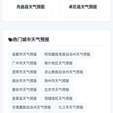
舟曲县天气预报
卓尼县天气预报
热门城市天气预报
成都市天气预报
阿坝藏族羌族自治州天气预报
广州市天气预报
喀什地区天气预报
昆明市天气预报
凉山彝族自治州天气预报
烟台市天气预报
扬州市天气预报
雅安市天气预报
北京市天气预报
苗栗县天气预报
塔城地区天气预报
甘南藏族自治州天气预报
九江市天气预报