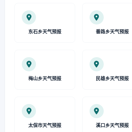
东石乡天气预报
番路乡天气预报
梅山乡天气预报
民雄乡天气预报
太保市天气预报
溪口乡天气预报