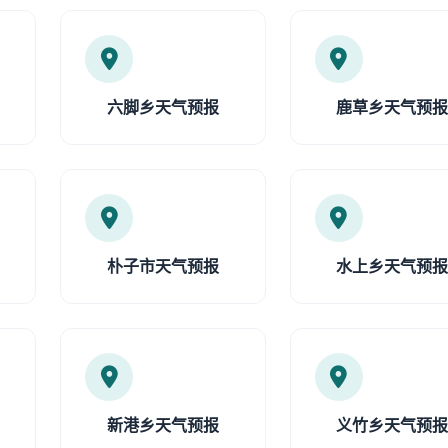
六脚乡天气预报
鹿草乡天气预
朴子市天气预报
水上乡天气预
新港乡天气预报
义竹乡天气预