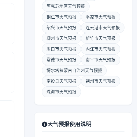
阿克苏地区天气预报
铜仁市天气预报
平凉市天气预报
绍兴市天气预报
连云港市天气预报
报
柳州市天气预报
新竹市天气预报
周口市天气预报
内江市天气预报
常德市天气预报
南平市天气预报
博尔塔拉蒙古自治州天气预报
报
南投县天气预报
朔州市天气预报
珠海市天气预报
天气预报使用说明
报