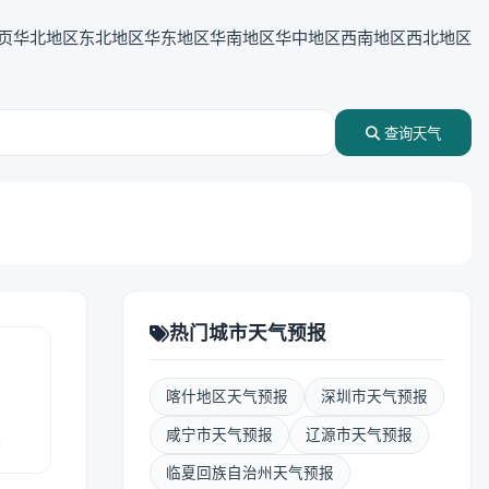
页
华北地区
东北地区
华东地区
华南地区
华中地区
西南地区
西北地区
查询天气
热门城市天气预报
喀什地区天气预报
深圳市天气预报
报
咸宁市天气预报
辽源市天气预报
临夏回族自治州天气预报